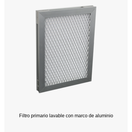
Filtro primario lavable con marco de aluminio