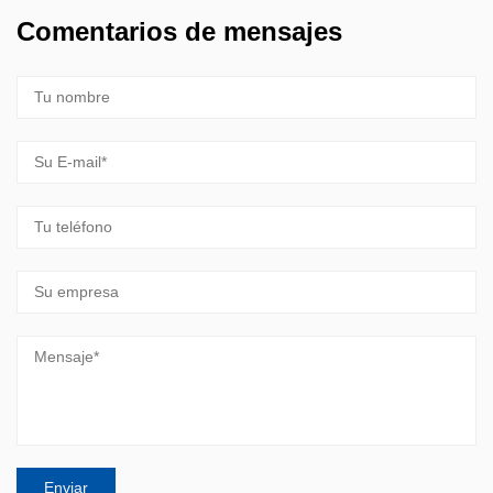
Comentarios de mensajes