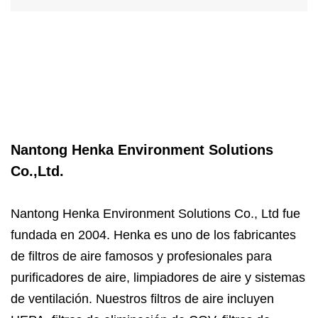
Nantong Henka Environment Solutions
Co.,Ltd.
Nantong Henka Environment Solutions Co., Ltd fue
fundada en 2004. Henka es uno de los fabricantes
de filtros de aire famosos y profesionales para
purificadores de aire, limpiadores de aire y sistemas
de ventilación. Nuestros filtros de aire incluyen