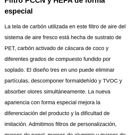
Filtro PCCN y HEPA de forma
especial
La tela de carbón utilizada en este filtro de aire del
sistema de aire fresco está hecha de sustrato de
PET, carbón activado de cáscara de coco y
diferentes grados de compuesto fundido por
soplado. El diseño tres en uno puede eliminar
partículas, descomponer formaldehído y TVOC y
absorber olores simultáneamente. La nueva
apariencia con forma especial mejora la
diferenciación del producto y la dificultad de
imitación. Admitimos filtros de personalización,