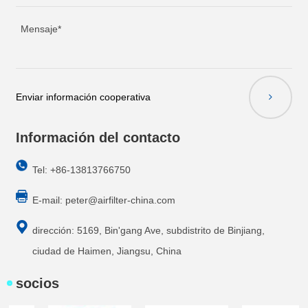
Enviar información cooperativa
Información del contacto
Tel: +86-13813766750
E-mail:
peter@airfilter-china.com
dirección: 5169, Bin'gang Ave, subdistrito de Binjiang,
ciudad de Haimen, Jiangsu, China
socios