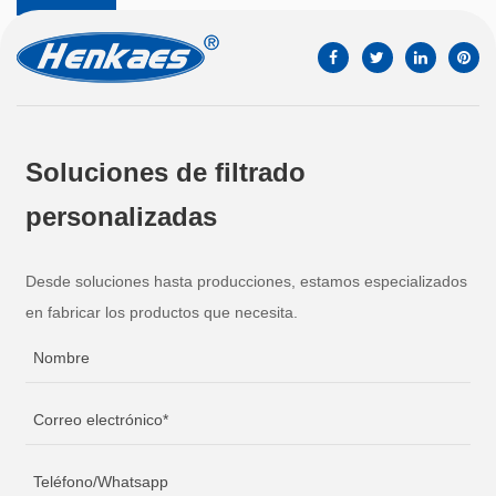
Soluciones de filtrado
personalizadas
Desde soluciones hasta producciones, estamos especializados
en fabricar los productos que necesita.