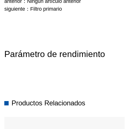
anterior：Ningún artículo anterior
siguiente：Filtro primario
Parámetro de rendimiento
Productos Relacionados