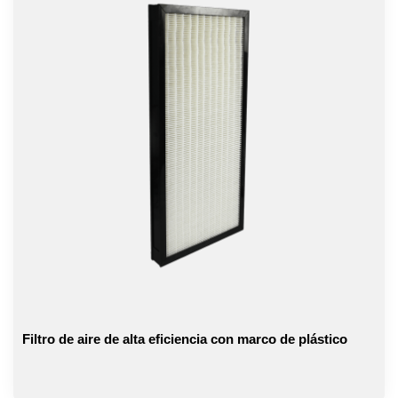
Filtro de aire de alta eficiencia con marco de plástico