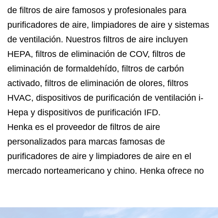
de filtros de aire famosos y profesionales para
purificadores de aire, limpiadores de aire y sistemas
de ventilación. Nuestros filtros de aire incluyen
HEPA, filtros de eliminación de COV, filtros de
eliminación de formaldehído, filtros de carbón
activado, filtros de eliminación de olores, filtros
HVAC, dispositivos de purificación de ventilación i-
Hepa y dispositivos de purificación IFD.
Henka es el proveedor de filtros de aire
personalizados para marcas famosas de
purificadores de aire y limpiadores de aire en el
mercado norteamericano y chino. Henka ofrece no
sólo filtros de aire sino también soluciones
profesionales de purificación de aire.
Henka está ubicada en la ciudad de Haimen,