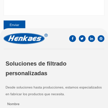
Soluciones de filtrado
personalizadas
Desde soluciones hasta producciones, estamos especializados
en fabricar los productos que necesita.