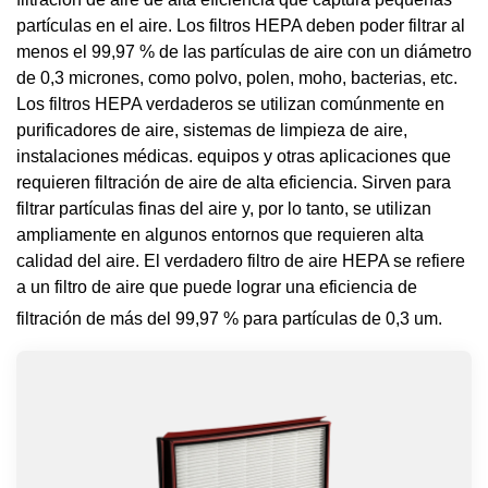
partículas en el aire. Los filtros HEPA deben poder filtrar al
menos el 99,97 % de las partículas de aire con un diámetro
de 0,3 micrones, como polvo, polen, moho, bacterias, etc.
Los filtros HEPA verdaderos se utilizan comúnmente en
purificadores de aire, sistemas de limpieza de aire,
instalaciones médicas. equipos y otras aplicaciones que
requieren filtración de aire de alta eficiencia. Sirven para
filtrar partículas finas del aire y, por lo tanto, se utilizan
ampliamente en algunos entornos que requieren alta
calidad del aire. El verdadero filtro de aire HEPA se refiere
a un filtro de aire que puede lograr una eficiencia de
filtración de más del 99,97 % para partículas de 0,3 um.