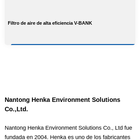
Filtro de aire de alta eficiencia V-BANK
Nantong Henka Environment Solutions
Co.,Ltd.
Nantong Henka Environment Solutions Co., Ltd fue
fundada en 2004. Henka es uno de los fabricantes