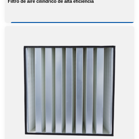
Filtro de aire cilíndrico de alta eficiencia