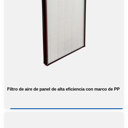
Filtro de aire de panel de alta eficiencia con marco de PP