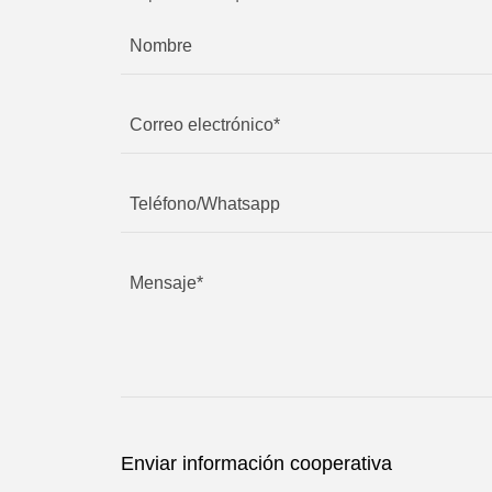
Enviar información cooperativa