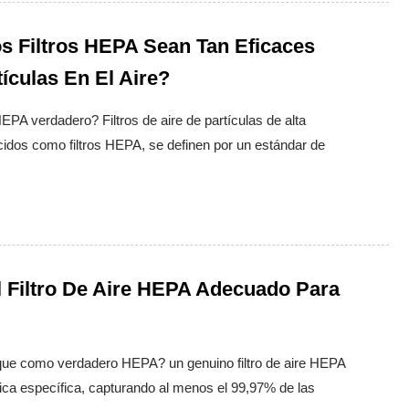
 Filtros HEPA Sean Tan Eficaces
ículas En El Aire?
HEPA verdadero? Filtros de aire de partículas de alta
idos como filtros HEPA, se definen por un estándar de
 Filtro De Aire HEPA Adecuado Para
fique como verdadero HEPA? un genuino filtro de aire HEPA
ca específica, capturando al menos el 99,97% de las