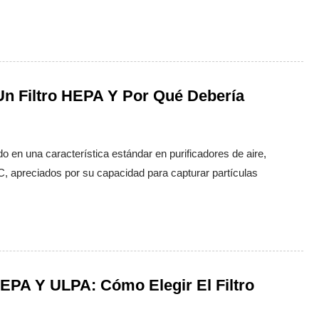
n Filtro HEPA Y Por Qué Debería
o en una característica estándar en purificadores de aire,
, apreciados por su capacidad para capturar partículas
EPA Y ULPA: Cómo Elegir El Filtro