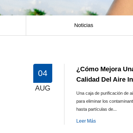
Noticias
¿Cómo Mejora Una 
04
Calidad Del Aire In
AUG
Una caja de purificación de a
para eliminar los contaminant
hasta partículas de...
Leer Más