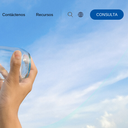
Contáctenos
Recursos
CONSULTA