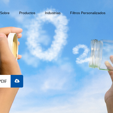
Sobre
Productos
Industrias
Filtros Personalizados
PDF