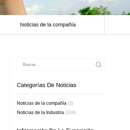
Noticias de la compañía
Categorías De Noticias
Noticias de la compañía
(2)
Noticias de la Industria
(104)