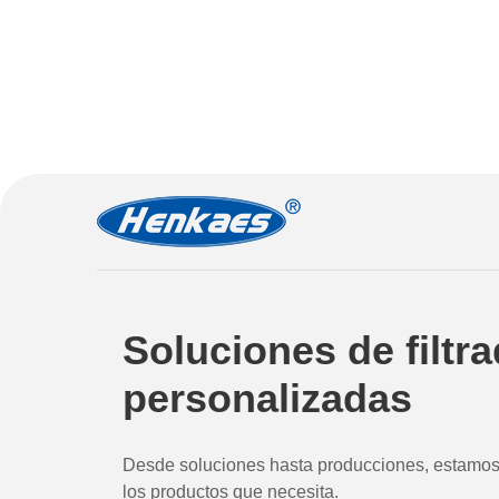
Soluciones de filtr
personalizadas
Desde soluciones hasta producciones, estamos 
los productos que necesita.