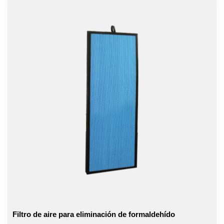
Filtro de aire para eliminación de formaldehído