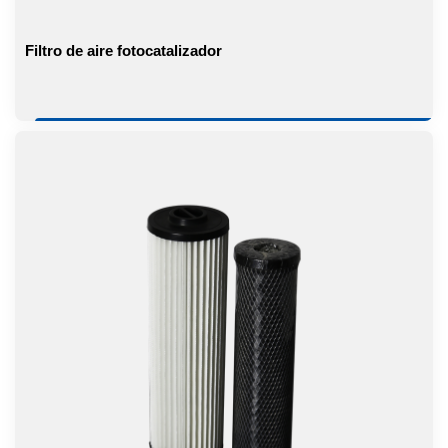
Filtro de aire fotocatalizador