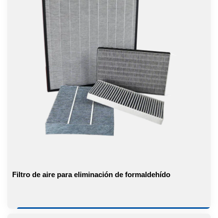
Filtro de aire para eliminación de formaldehído