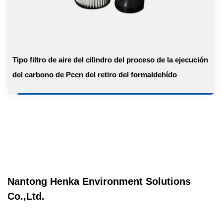
Tipo filtro de aire del cilindro del proceso de la ejecución
del carbono de Pccn del retiro del formaldehído
Nantong Henka Environment Solutions
Co.,Ltd.