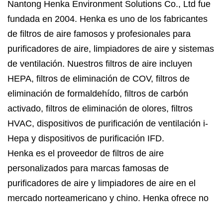
Nantong Henka Environment Solutions Co., Ltd fue
fundada en 2004. Henka es uno de los fabricantes
de filtros de aire famosos y profesionales para
purificadores de aire, limpiadores de aire y sistemas
de ventilación. Nuestros filtros de aire incluyen
HEPA, filtros de eliminación de COV, filtros de
eliminación de formaldehído, filtros de carbón
activado, filtros de eliminación de olores, filtros
HVAC, dispositivos de purificación de ventilación i-
Hepa y dispositivos de purificación IFD.
Henka es el proveedor de filtros de aire
personalizados para marcas famosas de
purificadores de aire y limpiadores de aire en el
mercado norteamericano y chino. Henka ofrece no
sólo filtros de aire sino también soluciones