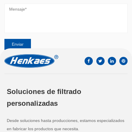
Soluciones de filtrado
personalizadas
Desde soluciones hasta producciones, estamos especializados
en fabricar los productos que necesita.