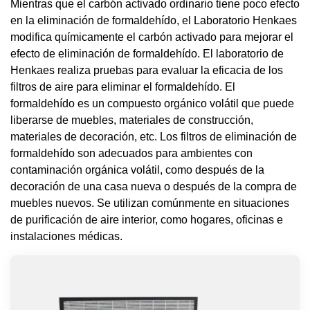
Mientras que el carbón activado ordinario tiene poco efecto
en la eliminación de formaldehído, el Laboratorio Henkaes
modifica químicamente el carbón activado para mejorar el
efecto de eliminación de formaldehído. El laboratorio de
Henkaes realiza pruebas para evaluar la eficacia de los
filtros de aire para eliminar el formaldehído. El
formaldehído es un compuesto orgánico volátil que puede
liberarse de muebles, materiales de construcción,
materiales de decoración, etc. Los filtros de eliminación de
formaldehído son adecuados para ambientes con
contaminación orgánica volátil, como después de la
decoración de una casa nueva o después de la compra de
muebles nuevos. Se utilizan comúnmente en situaciones
de purificación de aire interior, como hogares, oficinas e
instalaciones médicas.