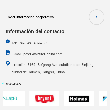
Enviar información cooperativa
Información del contacto
Tel: +86-13813766750
E-mail:
peter@airfilter-china.com
dirección: 5169, Bin'gang Ave, subdistrito de Binjiang,
ciudad de Haimen, Jiangsu, China
socios