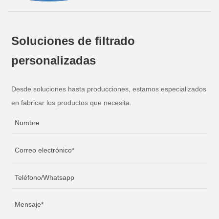
Soluciones de filtrado
personalizadas
Desde soluciones hasta producciones, estamos especializados
en fabricar los productos que necesita.