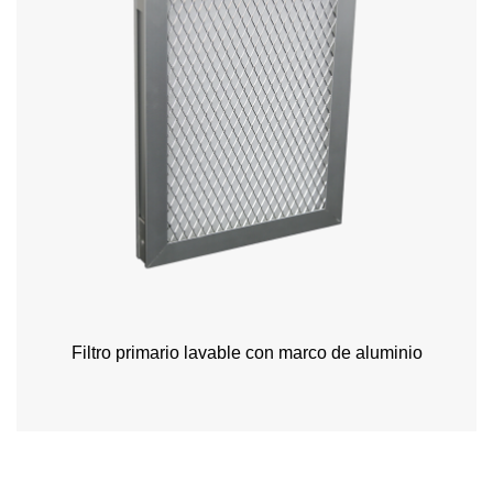
Filtro primario lavable con marco de aluminio