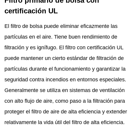
Filtro primario de bolsa con
certificación UL
El filtro de bolsa puede eliminar eficazmente las
partículas en el aire. Tiene buen rendimiento de
filtración y es ignífugo. El filtro con certificación UL
puede mantener un cierto estándar de filtración de
partículas durante el funcionamiento y garantizar la
seguridad contra incendios en entornos especiales.
Generalmente se utiliza en sistemas de ventilación
con alto flujo de aire, como paso a la filtración para
proteger el filtro de aire de alta eficiencia y extender
relativamente la vida útil del filtro de alta eficiencia.