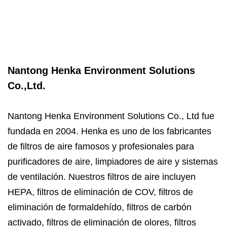
Nantong Henka Environment Solutions
Co.,Ltd.
Nantong Henka Environment Solutions Co., Ltd fue
fundada en 2004. Henka es uno de los fabricantes
de filtros de aire famosos y profesionales para
purificadores de aire, limpiadores de aire y sistemas
de ventilación. Nuestros filtros de aire incluyen
HEPA, filtros de eliminación de COV, filtros de
eliminación de formaldehído, filtros de carbón
activado, filtros de eliminación de olores, filtros