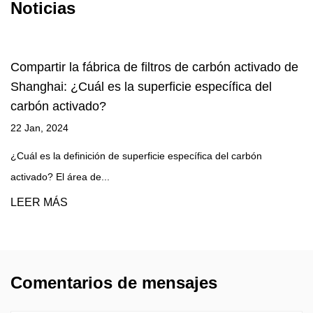
Noticias
Compartir la fábrica de filtros de carbón activado de
Shanghai: ¿Cuál es la superficie específica del
carbón activado?
22 Jan, 2024
¿Cuál es la definición de superficie específica del carbón
activado? El área de...
LEER MÁS
Comentarios de mensajes