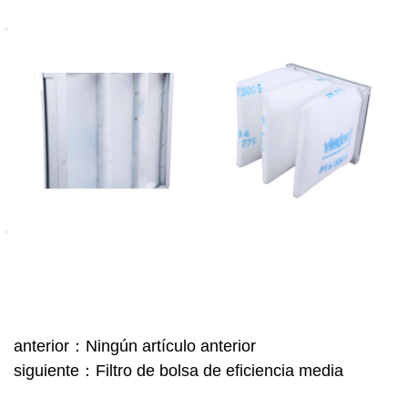
anterior：Ningún artículo anterior
siguiente：Filtro de bolsa de eficiencia media