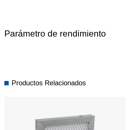
Parámetro de rendimiento
Productos Relacionados