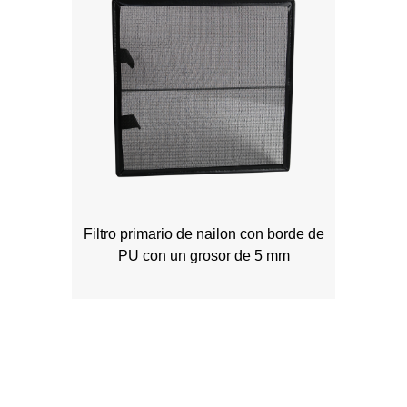
Filtro primario de nailon con borde de
PU con un grosor de 5 mm