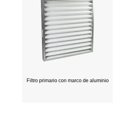
Filtro primario con marco de aluminio