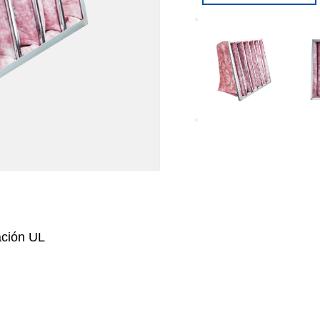
cación UL