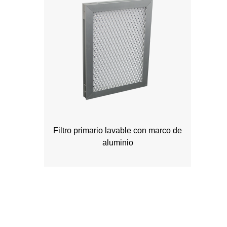
Filtro primario lavable con marco de
aluminio