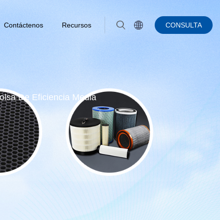
Contáctenos
Recursos
CONSULTA
Bolsa De Eficiencia Media