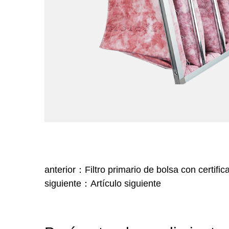
anterior：Filtro primario de bolsa con certifi
siguiente：Artículo siguiente