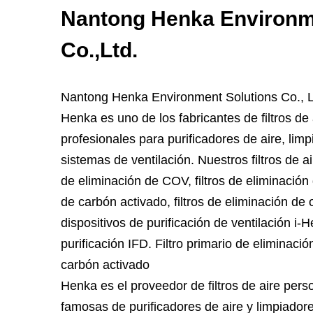
Nantong Henka Environm
Co.,Ltd.
Nantong Henka Environment Solutions Co., L
Henka es uno de los fabricantes de filtros de
profesionales para purificadores de aire, limp
sistemas de ventilación. Nuestros filtros de ai
de eliminación de COV, filtros de eliminación 
de carbón activado, filtros de eliminación de 
dispositivos de purificación de ventilación i-
purificación IFD.
Filtro primario de eliminaci
carbón activado
Henka es el proveedor de filtros de aire per
famosas de purificadores de aire y limpiador