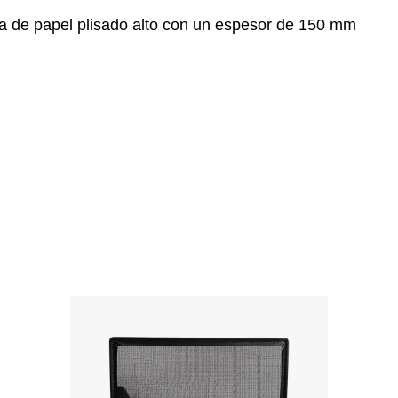
ta de papel plisado alto con un espesor de 150 mm