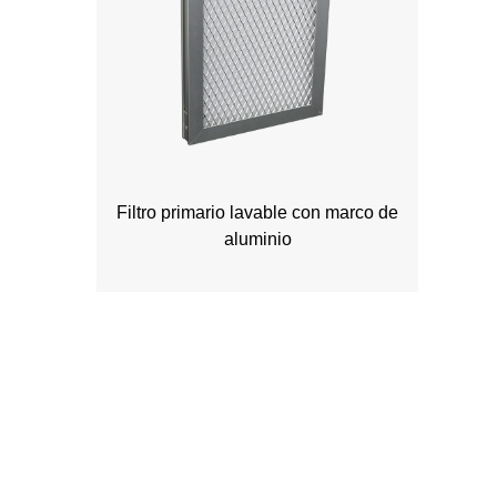
Filtro primario lavable con marco de
aluminio