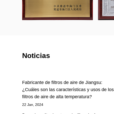
Noticias
n
Fabricante de filtros de aire de Jiangsu:
rficie
¿Cuáles son las características y usos de los
filtros de aire de alta temperatura?
22 Jan, 2024