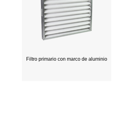
Filtro primario con marco de aluminio