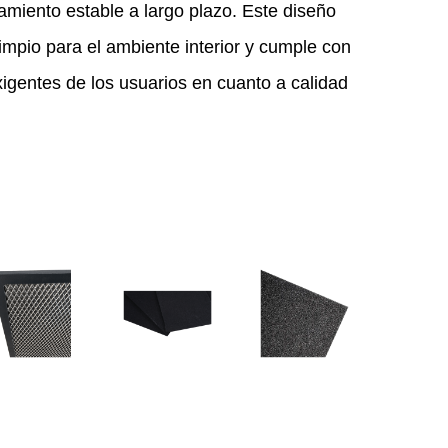
amiento estable a largo plazo. Este diseño
limpio para el ambiente interior y cumple con
xigentes de los usuarios en cuanto a calidad