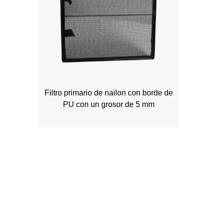
Filtro primario de nailon con borde de
PU con un grosor de 5 mm