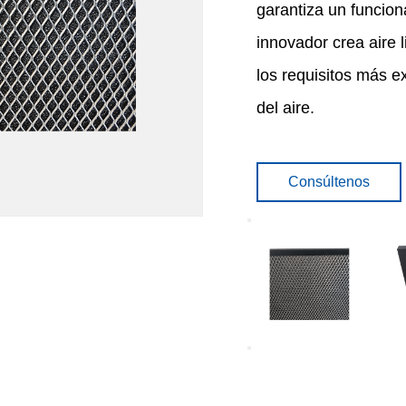
garantiza un funcion
innovador crea aire 
los requisitos más e
del aire.
Consúltenos